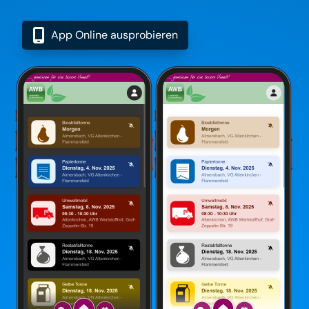
App Online ausprobieren