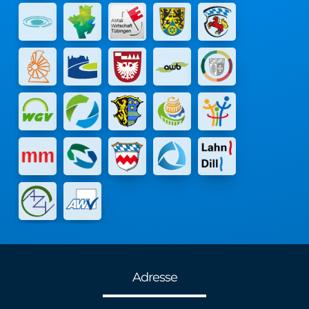
Adresse