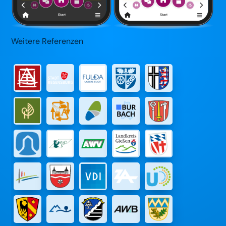
Weitere Referenzen