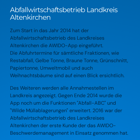
Abfallwirtschaftsbetrieb Landkreis
Altenkirchen
Zum Start in das Jahr 2014 hat der
Abfallwirtschaftsbetrieb des Landkreises
Altenkirchen die AWIDO-App eingeführt.
Die Abfuhrtermine für sämtliche Fraktionen, wie
Restabfall, Gelbe Tonne, Braune Tonne, Grünschnitt,
Papiertonne, Umweltmobil und auch
Weihnachtsbäume sind auf einen Blick ersichtlich.
Des Weiteren werden alle Annahmestellen im
Landkreis angezeigt. Gegen Ende 2014 wurde die
App noch um die Funktionen "Abfall-ABC" und
"Wilde Müllablagerungen" erweitert. 2016 war der
Abfallwirtschaftsbetrieb des Landkreises
Altenkirchen der erste Kunde der das AWIDO-
Beschwerdemanagement in Einsatz genommen hat.