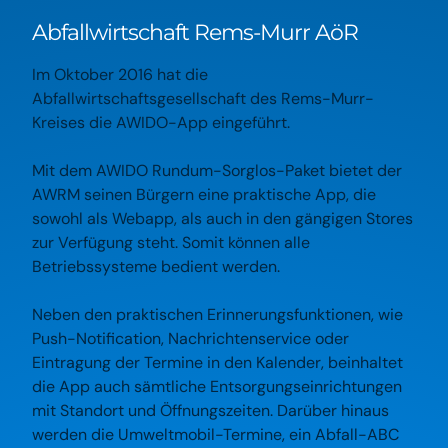
Abfallwirtschaft Rems-Murr AöR
Im Oktober 2016 hat die
Abfallwirtschaftsgesellschaft des Rems-Murr-
Kreises die AWIDO-App eingeführt.
Mit dem AWIDO Rundum-Sorglos-Paket bietet der
AWRM seinen Bürgern eine praktische App, die
sowohl als Webapp, als auch in den gängigen Stores
zur Verfügung steht. Somit können alle
Betriebssysteme bedient werden.
Neben den praktischen Erinnerungsfunktionen, wie
Push-Notification, Nachrichtenservice oder
Eintragung der Termine in den Kalender, beinhaltet
die App auch sämtliche Entsorgungseinrichtungen
mit Standort und Öffnungszeiten. Darüber hinaus
werden die Umweltmobil-Termine, ein Abfall-ABC