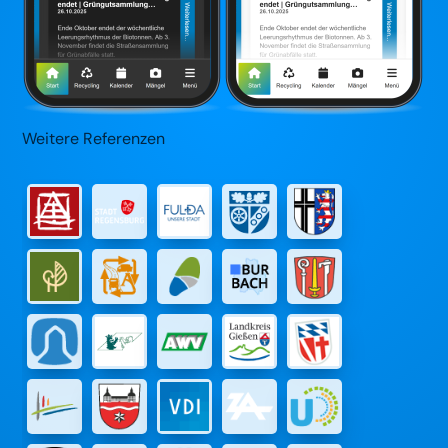
Weitere Referenzen