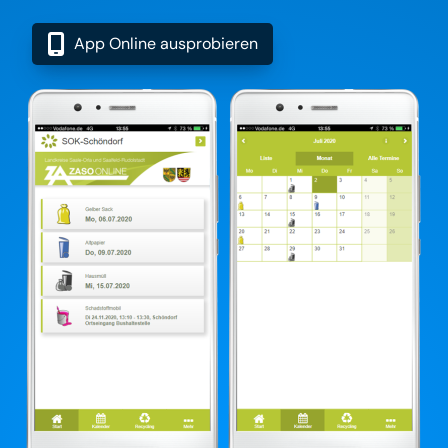
App Online ausprobieren