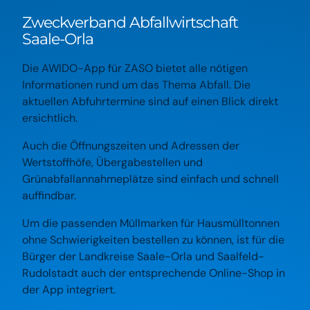
Zweckverband Abfallwirtschaft
Saale-Orla
Die AWIDO-App für ZASO bietet alle nötigen
Informationen rund um das Thema Abfall. Die
aktuellen Abfuhrtermine sind auf einen Blick direkt
ersichtlich.
Auch die Öffnungszeiten und Adressen der
Wertstoffhöfe, Übergabestellen und
Grünabfallannahmeplätze sind einfach und schnell
auffindbar.
Um die passenden Müllmarken für Hausmülltonnen
ohne Schwierigkeiten bestellen zu können, ist für die
Bürger der Landkreise Saale-Orla und Saalfeld-
Rudolstadt auch der entsprechende Online-Shop in
der App integriert.