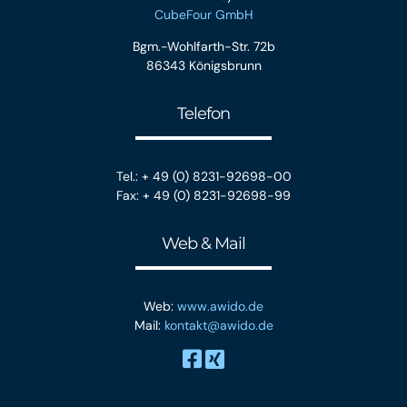
CubeFour GmbH
Bgm.-Wohlfarth-Str. 72b
86343 Königsbrunn
Telefon
Tel.: + 49 (0) 8231-92698-00
Fax: + 49 (0) 8231-92698-99
Web & Mail
Web:
www.awido.de
Mail:
kontakt@awido.de