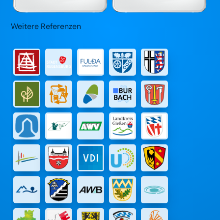
Weitere Referenzen